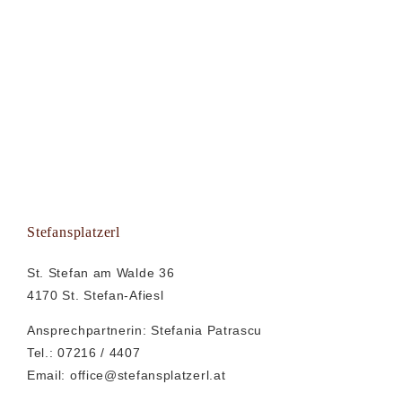
Stefansplatzerl
St. Stefan am Walde 36
4170 St. Stefan-Afiesl
Ansprechpartnerin: Stefania Patrascu
Tel.: 07216 / 4407
Email:
office@stefansplatzerl.at