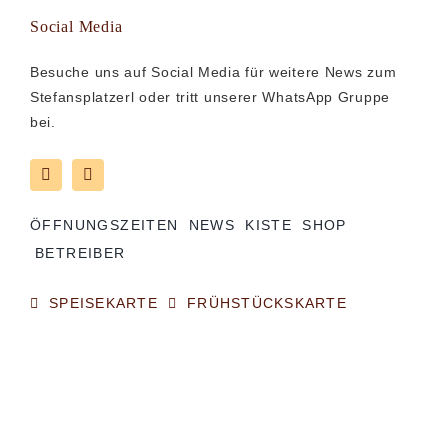
Social Media
Besuche uns auf Social Media für weitere News zum
Stefansplatzerl oder tritt unserer WhatsApp Gruppe
bei.
ÖFFNUNGSZEITEN
NEWS
KISTE
SHOP
BETREIBER
SPEISEKARTE
FRÜHSTÜCKSKARTE