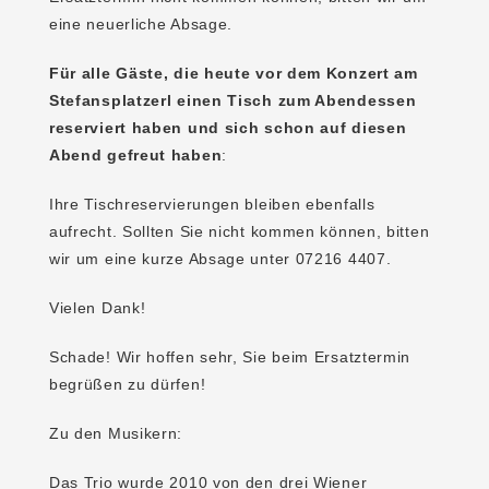
eine neuerliche Absage.
Für alle Gäste, die heute vor dem Konzert am
Stefansplatzerl einen Tisch zum Abendessen
reserviert haben und sich schon auf diesen
Abend gefreut haben
:
Ihre Tischreservierungen bleiben ebenfalls
aufrecht. Sollten Sie nicht kommen können, bitten
wir um eine kurze Absage unter 07216 4407.
Vielen Dank!
Schade! Wir hoffen sehr, Sie beim Ersatztermin
begrüßen zu dürfen!
Zu den Musikern:
Das Trio wurde 2010 von den drei Wiener