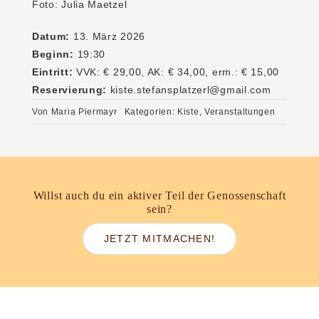
Foto: Julia Maetzel
Datum:
13. März 2026
Beginn:
19:30
Eintritt:
VVK: € 29,00, AK: € 34,00, erm.: € 15,00
Reservierung:
kiste.stefansplatzerl@gmail.com
Von
Maria Piermayr
Kategorien:
Kiste
,
Veranstaltungen
Willst auch du ein aktiver Teil der Genossenschaft
sein?
JETZT MITMACHEN!