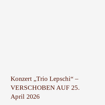
Konzert „Trio Lepschi“ –
VERSCHOBEN AUF 25.
April 2026