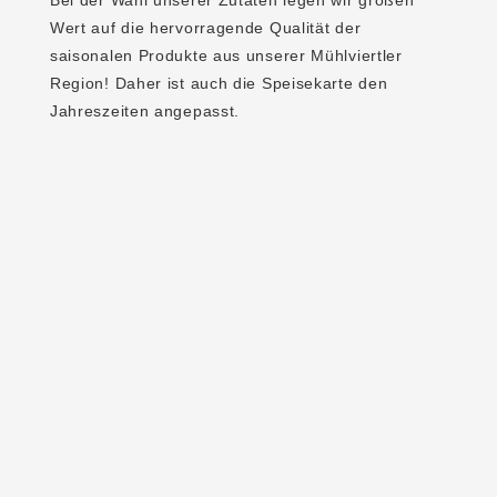
Wert auf die hervorragende Qualität der
saisonalen Produkte aus unserer Mühlviertler
Region! Daher ist auch die Speisekarte den
Jahreszeiten angepasst.