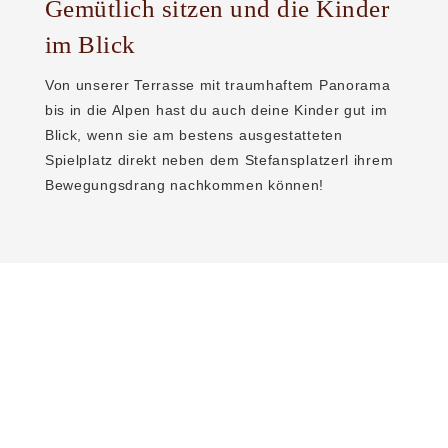
Gemütlich sitzen und die Kinder
im Blick
Von unserer Terrasse mit traumhaftem Panorama
bis in die Alpen hast du auch deine Kinder gut im
Blick, wenn sie am bestens ausgestatteten
Spielplatz direkt neben dem Stefansplatzerl ihrem
Bewegungsdrang nachkommen können!