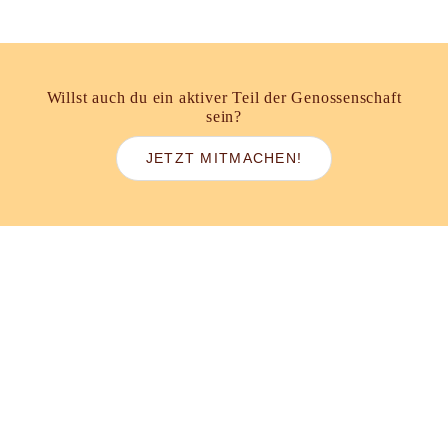
Willst auch du ein aktiver Teil der Genossenschaft
sein?
JETZT MITMACHEN!