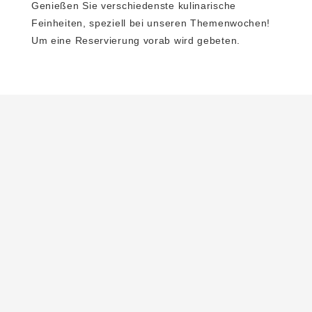
Genießen Sie verschiedenste kulinarische
Feinheiten, speziell bei unseren Themenwochen!
Um eine Reservierung vorab wird gebeten.