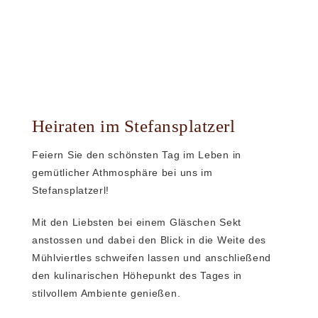
Heiraten im Stefansplatzerl
Feiern Sie den schönsten Tag im Leben in
gemütlicher Athmosphäre bei uns im
Stefansplatzerl!
Mit den Liebsten bei einem Gläschen Sekt
anstossen und dabei den Blick in die Weite des
Mühlviertles schweifen lassen und anschließend
den kulinarischen Höhepunkt des Tages in
stilvollem Ambiente genießen.