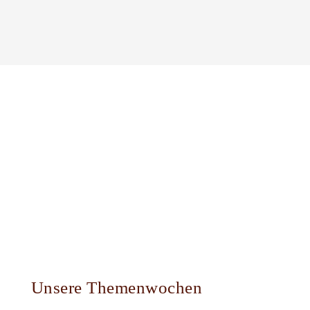
Unsere Themenwochen