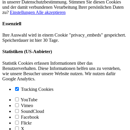
in unserer Datenschutzbestimmung. Stimmen Sie diesen Cookies
und der damit verbundenen Verarbeitung Ihrer persönlichen Daten
zu?
Einstellungen
Alle akzeptieren
Essenziell
Ihre Auswahl wird in einem Cookie "privacy_embeds" gespeichert.
Speicherdauer ist hier 30 Tage.
Statistiken (US-Anbieter)
Statistik Cookies erfassen Informationen über das
Benutzerverhalten. Diese Informationen helfen uns zu verstehen,
wie unsere Besucher unsere Website nutzen. Wir nutzen dafür
Google Analytics.
Tracking Cookies
YouTube
Vimeo
SoundCloud
Facebook
Flickr
X