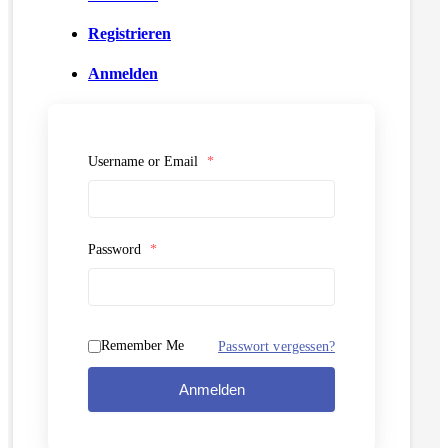
Registrieren
Anmelden
Username or Email
*
Password
*
Remember Me
Passwort vergessen?
Anmelden