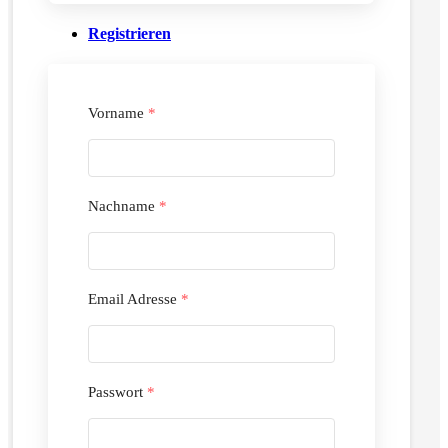
Registrieren
Vorname
*
Nachname
*
Email Adresse
*
Passwort
*