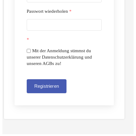
Passwort wiederholen
*
*
Mit der Anmeldung stimmst du
unserer Datenschutzerklärung und
unseren AGBs zu!
Registrieren