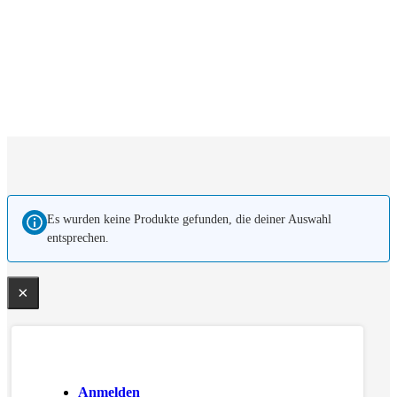
Es wurden keine Produkte gefunden, die deiner Auswahl
entsprechen.
×
Anmelden