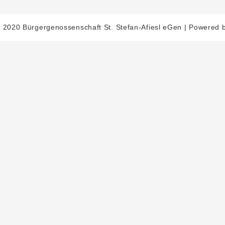
t 2020 Bürgergenossenschaft St. Stefan-Afiesl eGen | Powered