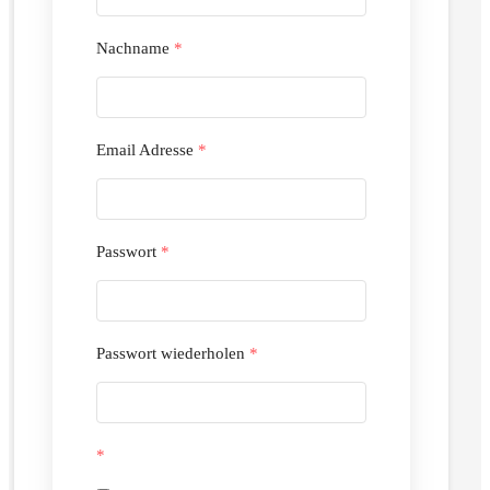
Nachname
*
Email Adresse
*
Passwort
*
Passwort wiederholen
*
*