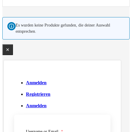
Es wurden keine Produkte gefunden, die deiner Auswahl
entsprechen.
×
Anmelden
Registrieren
Anmelden
Username or Email
*