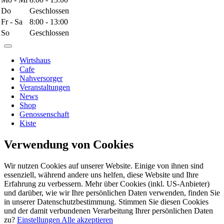
Do
Geschlossen
Fr - Sa
8:00 - 13:00
So
Geschlossen
Wirtshaus
Cafe
Nahversorger
Veranstaltungen
News
Shop
Genossenschaft
Kiste
Verwendung von Cookies
Wir nutzen Cookies auf unserer Website. Einige von ihnen sind
essenziell, während andere uns helfen, diese Website und Ihre
Erfahrung zu verbessern. Mehr über Cookies (inkl. US-Anbieter)
und darüber, wie wir Ihre persönlichen Daten verwenden, finden Sie
in unserer Datenschutzbestimmung. Stimmen Sie diesen Cookies
und der damit verbundenen Verarbeitung Ihrer persönlichen Daten
zu?
Einstellungen
Alle akzeptieren