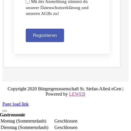
Mit der Anmeldung stimmst du
unserer Datenschutzerklärung und
unseren AGBs zu!
Registrieren
Copyright 2020 Bürgergenossenschaft St. Stefan-Afiesl eGen |
Powered by
LEWEB
Page load link
Gastronomie
Montag (Sommerurlaub)
Geschlossen
Dienstag (Sommerurlaub)
Geschlossen