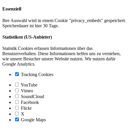
Essenziell
Ihre Auswahl wird in einem Cookie "privacy_embeds" gespeichert.
Speicherdauer ist hier 30 Tage.
Statistiken (US-Anbieter)
Statistik Cookies erfassen Informationen über das
Benutzerverhalten. Diese Informationen helfen uns zu verstehen,
wie unsere Besucher unsere Website nutzen. Wir nutzen dafür
Google Analytics.
Tracking Cookies
YouTube
Vimeo
SoundCloud
Facebook
Flickr
X
Google Maps
Nach