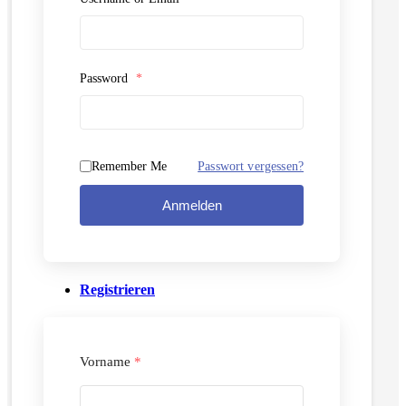
Password
*
Remember Me
Passwort vergessen?
Anmelden
Registrieren
Vorname
*