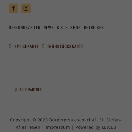
ÖFFNUNGSZEITEN
NEWS
KISTE
SHOP
BETREIBER
SPEISEKARTE
FRÜHSTÜCKSKARTE
ALLE PARTNER
Copyright © 2023 Bürgergenossenschaft St. Stefan-
Afiesl eGen |
Impressum
| Powered by
LEWEB