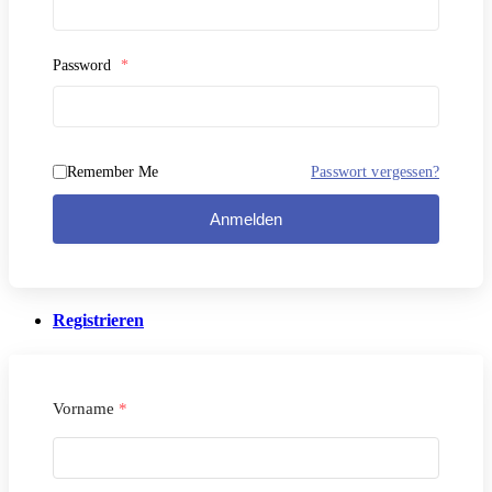
Password
*
Remember Me
Passwort vergessen?
Anmelden
Registrieren
Vorname
*