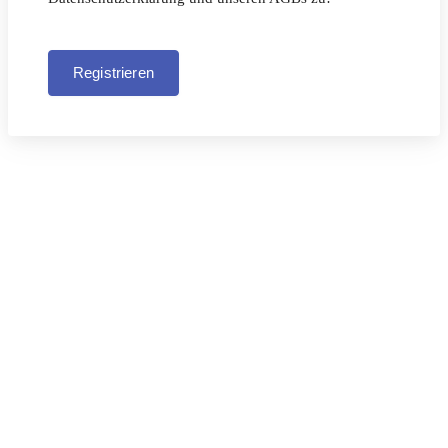
Registrieren