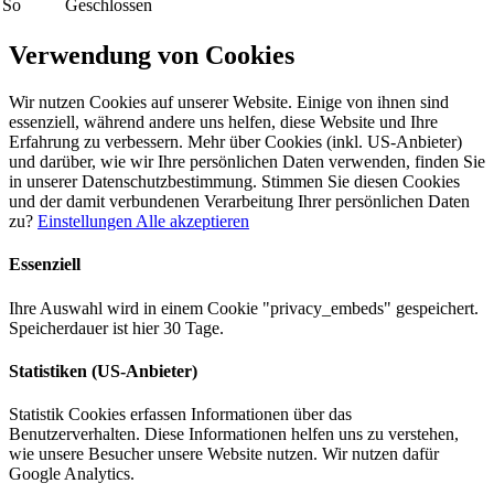
So
Geschlossen
Verwendung von Cookies
Wir nutzen Cookies auf unserer Website. Einige von ihnen sind
essenziell, während andere uns helfen, diese Website und Ihre
Erfahrung zu verbessern. Mehr über Cookies (inkl. US-Anbieter)
und darüber, wie wir Ihre persönlichen Daten verwenden, finden Sie
in unserer Datenschutzbestimmung. Stimmen Sie diesen Cookies
und der damit verbundenen Verarbeitung Ihrer persönlichen Daten
zu?
Einstellungen
Alle akzeptieren
Essenziell
Ihre Auswahl wird in einem Cookie "privacy_embeds" gespeichert.
Speicherdauer ist hier 30 Tage.
Statistiken (US-Anbieter)
Statistik Cookies erfassen Informationen über das
Benutzerverhalten. Diese Informationen helfen uns zu verstehen,
wie unsere Besucher unsere Website nutzen. Wir nutzen dafür
Google Analytics.