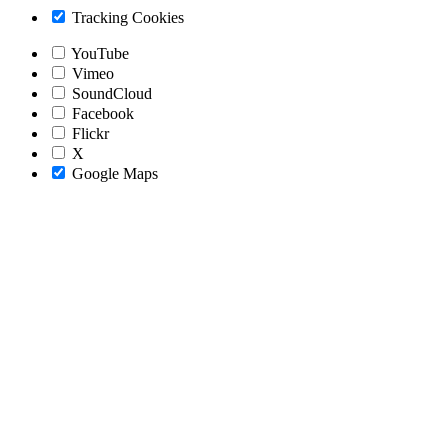
Tracking Cookies
YouTube
Vimeo
SoundCloud
Facebook
Flickr
X
Google Maps
Nach
oben