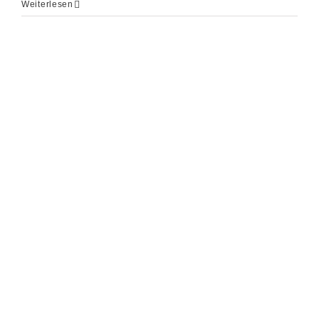
Weiterlesen