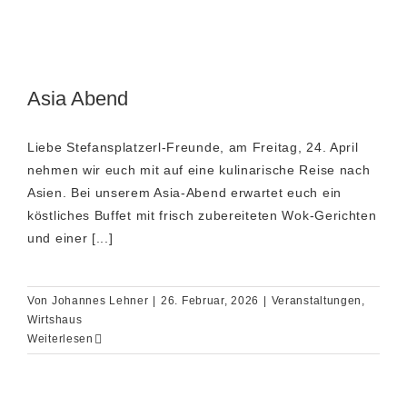
Asia Abend
Liebe Stefansplatzerl-Freunde, am Freitag, 24. April
nehmen wir euch mit auf eine kulinarische Reise nach
Asien. Bei unserem Asia-Abend erwartet euch ein
köstliches Buffet mit frisch zubereiteten Wok-Gerichten
und einer [...]
Von
Johannes Lehner
|
26. Februar, 2026
|
Veranstaltungen
,
Wirtshaus
Weiterlesen