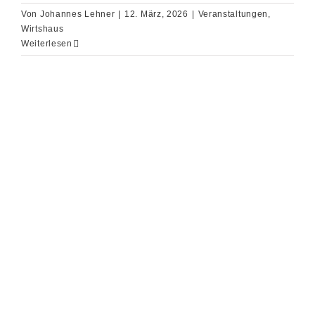
Von
Johannes Lehner
|
12. März, 2026
|
Veranstaltungen
,
Wirtshaus
Weiterlesen