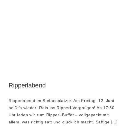
Ripperlabend
Ripperlabend im Stefansplatzerl Am Freitag, 12. Juni
heißt’s wieder: Rein ins Ripperl-Vergnügen! Ab 17:30
Uhr laden wir zum Ripperl-Buffet – vollgepackt mit
allem, was richtig satt und glücklich macht. Saftige [...]