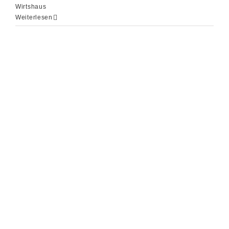
Wirtshaus
Weiterlesen