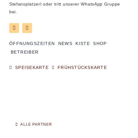
Stefansplatzerl oder tritt unserer WhatsApp Gruppe
bei.
ÖFFNUNGSZEITEN
NEWS
KISTE
SHOP
BETREIBER
SPEISEKARTE
FRÜHSTÜCKSKARTE
ALLE PARTNER