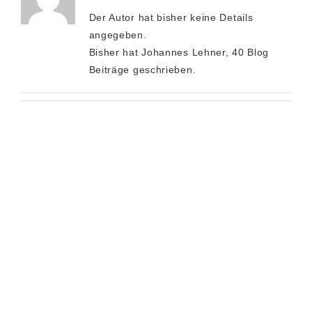
Der Autor hat bisher keine Details
angegeben.
Bisher hat Johannes Lehner, 40 Blog
Beiträge geschrieben.