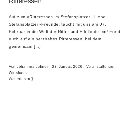
Ritteressen
Auf zum #Ritteressen im Stefansplatzerl! Liebe
Stefansplatzerl-Freunde, taucht mit uns am 07.
Februar in die Welt der Ritter und Edelleute ein! Freut
euch auf ein herzhaftes Ritteressen, bei dem
gemeinsam [...]
Von
Johannes Lehner
|
23. Januar, 2026
|
Veranstaltungen
,
Wirtshaus
Weiterlesen