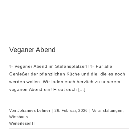
Veganer Abend
✨ Veganer Abend im Stefansplatzerl! ✨ Für alle
Genießer der pflanzlichen Küche und die, die es noch
werden wollen: Wir laden euch herzlich zu unserem
veganen Abend ein! Freut euch [...]
Von
Johannes Lehner
|
26. Februar, 2026
|
Veranstaltungen
,
Wirtshaus
Weiterlesen