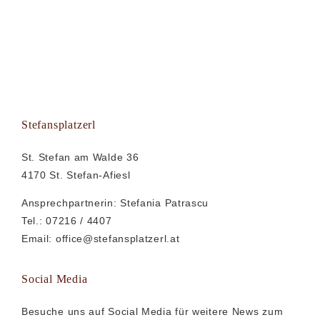
Stefansplatzerl
St. Stefan am Walde 36
4170 St. Stefan-Afiesl
Ansprechpartnerin: Stefania Patrascu
Tel.: 07216 / 4407
Email:
office@stefansplatzerl.at
Social Media
Besuche uns auf Social Media für weitere News zum