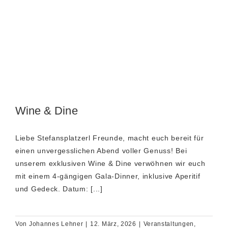
Wine & Dine
Liebe Stefansplatzerl Freunde, macht euch bereit für
einen unvergesslichen Abend voller Genuss! Bei
unserem exklusiven Wine & Dine verwöhnen wir euch
mit einem 4-gängigen Gala-Dinner, inklusive Aperitif
und Gedeck. Datum: [...]
Von
Johannes Lehner
|
12. März, 2026
|
Veranstaltungen
,