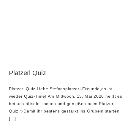
Platzerl Quiz
Platzerl Quiz Liebe Stefansplatzerl-Freunde,es ist
wieder Quiz-Time! Am Mittwoch, 13. Mai 2026 heißt es
bei uns rätseln, lachen und genießen beim Platzerl
Quiz ✨Damit ihr bestens gestärkt ins Grübeln starten
[...]