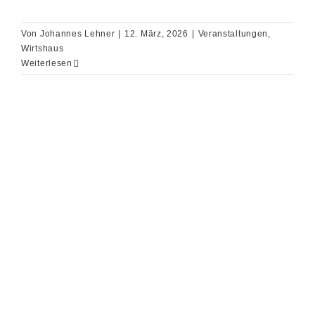
Von
Johannes Lehner
|
12. März, 2026
|
Veranstaltungen
,
Wirtshaus
Weiterlesen