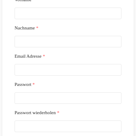
Nachname
*
Email Adresse
*
Passwort
*
Passwort wiederholen
*