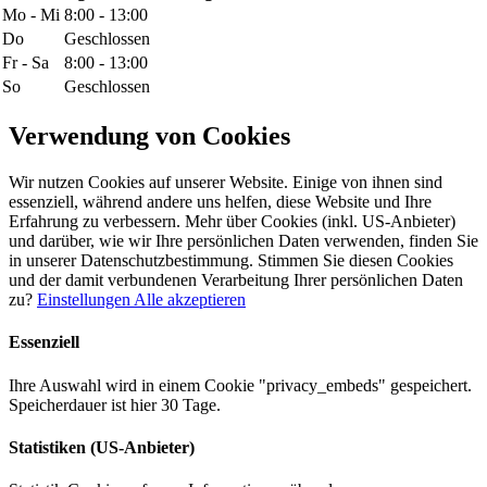
Mo - Mi
8:00 - 13:00
Do
Geschlossen
Fr - Sa
8:00 - 13:00
So
Geschlossen
Verwendung von Cookies
Wir nutzen Cookies auf unserer Website. Einige von ihnen sind
essenziell, während andere uns helfen, diese Website und Ihre
Erfahrung zu verbessern. Mehr über Cookies (inkl. US-Anbieter)
und darüber, wie wir Ihre persönlichen Daten verwenden, finden Sie
in unserer Datenschutzbestimmung. Stimmen Sie diesen Cookies
und der damit verbundenen Verarbeitung Ihrer persönlichen Daten
zu?
Einstellungen
Alle akzeptieren
Essenziell
Ihre Auswahl wird in einem Cookie "privacy_embeds" gespeichert.
Speicherdauer ist hier 30 Tage.
Statistiken (US-Anbieter)