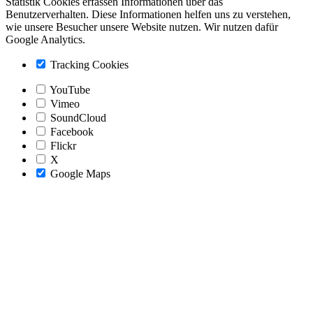
Statistik Cookies erfassen Informationen über das
Benutzerverhalten. Diese Informationen helfen uns zu verstehen,
wie unsere Besucher unsere Website nutzen. Wir nutzen dafür
Google Analytics.
Tracking Cookies
YouTube
Vimeo
SoundCloud
Facebook
Flickr
X
Google Maps
Nach
oben