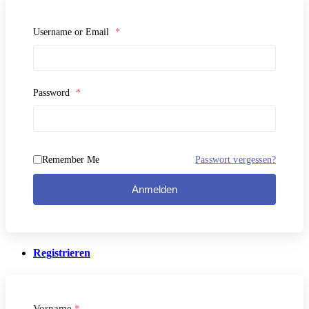
Username or Email
*
Password
*
Remember Me
Passwort vergessen?
Anmelden
Registrieren
Vorname
*