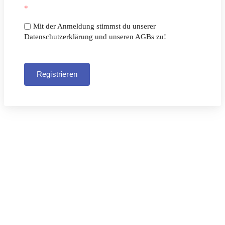
*
Mit der Anmeldung stimmst du unserer
Datenschutzerklärung und unseren AGBs zu!
Registrieren