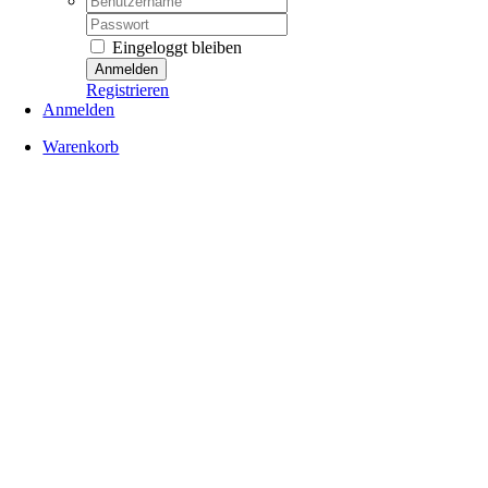
Password:
Eingeloggt bleiben
Registrieren
Anmelden
Warenkorb