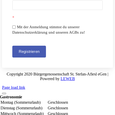
*
Mit der Anmeldung stimmst du unserer
Datenschutzerklärung und unseren AGBs zu!
Registrieren
Copyright 2020 Bürgergenossenschaft St. Stefan-Afiesl eGen |
Powered by
LEWEB
Page load link
Gastronomie
Montag (Sommerurlaub)
Geschlossen
Dienstag (Sommerurlaub)
Geschlossen
Mittwoch (Sommerurlaub)
Geschlossen