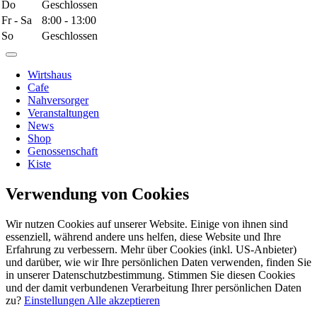
Do
Geschlossen
Fr - Sa
8:00 - 13:00
So
Geschlossen
Wirtshaus
Cafe
Nahversorger
Veranstaltungen
News
Shop
Genossenschaft
Kiste
Verwendung von Cookies
Wir nutzen Cookies auf unserer Website. Einige von ihnen sind
essenziell, während andere uns helfen, diese Website und Ihre
Erfahrung zu verbessern. Mehr über Cookies (inkl. US-Anbieter)
und darüber, wie wir Ihre persönlichen Daten verwenden, finden Sie
in unserer Datenschutzbestimmung. Stimmen Sie diesen Cookies
und der damit verbundenen Verarbeitung Ihrer persönlichen Daten
zu?
Einstellungen
Alle akzeptieren