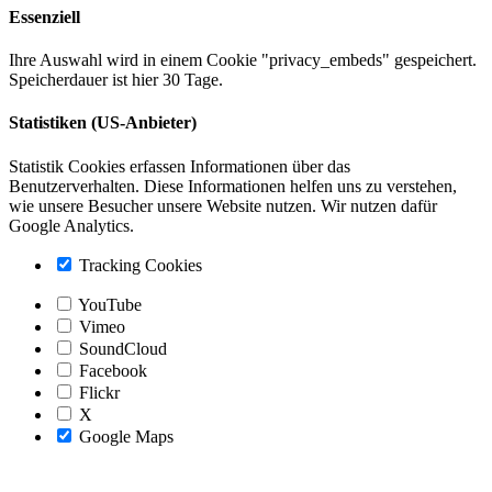
Essenziell
Ihre Auswahl wird in einem Cookie "privacy_embeds" gespeichert.
Speicherdauer ist hier 30 Tage.
Statistiken (US-Anbieter)
Statistik Cookies erfassen Informationen über das
Benutzerverhalten. Diese Informationen helfen uns zu verstehen,
wie unsere Besucher unsere Website nutzen. Wir nutzen dafür
Google Analytics.
Tracking Cookies
YouTube
Vimeo
SoundCloud
Facebook
Flickr
X
Google Maps
Nach