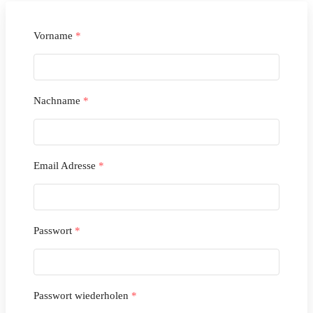
Vorname
*
Nachname
*
Email Adresse
*
Passwort
*
Passwort wiederholen
*