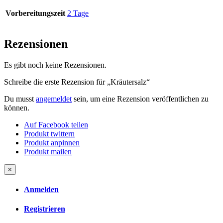
Vorbereitungszeit
2 Tage
Rezensionen
Es gibt noch keine Rezensionen.
Schreibe die erste Rezension für „Kräutersalz“
Du musst
angemeldet
sein, um eine Rezension veröffentlichen zu
können.
Auf Facebook teilen
Produkt twittern
Produkt anpinnen
Produkt mailen
×
Anmelden
Registrieren