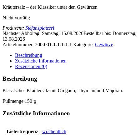
Kräutersalz – der Klassiker unter den Gewürzen
Nicht vorrätig
Produzent:
Stefansplatzerl
Nächster Abholtag
: Samstag, 15.08.2026
Bestellbar bis
: Donnerstag,
13.08.2026
Artikelnummer:
200-001-1-1-1-1-1
Kategorie:
Gewürze
Beschreibung
Zusätzliche Informationen
Rezensionen (0)
Beschreibung
Klassisches Kräutersalz mit Oregano, Thymian und Majoran.
Füllmenge 150 g
Zusätzliche Informationen
Lieferfrequenz
wöchentlich